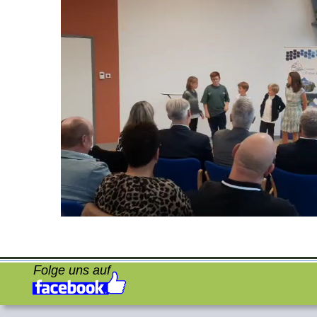
Folge uns auf