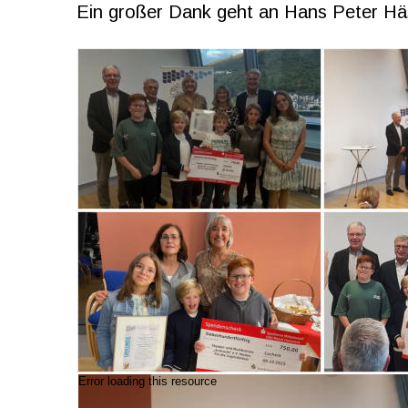
Ein großer Dank geht an Hans Peter Hä
Error loading this resource