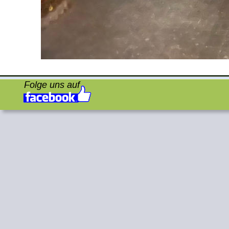
Folge uns auf