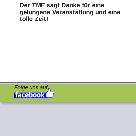
Der TME sagt Danke für eine 
gelungene Veranstaltung und eine 
tolle Zeit! 
Folge uns auf