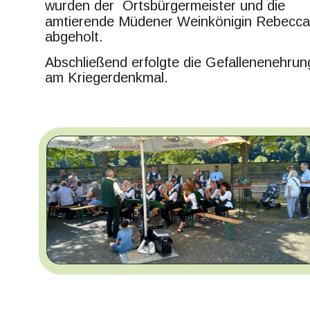
wurden der  Ortsbürgermeister und die 
amtierende Müdener Weinkönigin Rebecca 
abgeholt. 
Abschließend erfolgte die Gefallenenehrun
am Kriegerdenkmal.