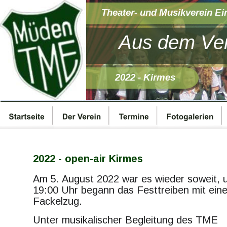
Theater- und Musikverein Ei
Aus dem Ver
2022 - Kirmes
2022 - open-air Kirmes 
Am 5. August 2022 war es wieder soweit, 
19:00 Uhr begann das Festtreiben mit ein
Fackelzug. 
Unter musikalischer Begleitung des TME 